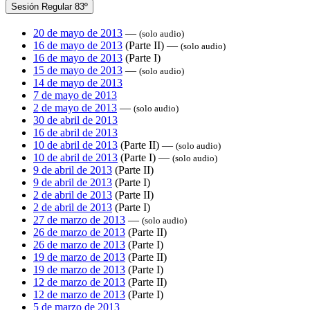
Sesión Regular 83º
20 de mayo de 2013
—
(solo audio)
16 de mayo de 2013
(Parte II) —
(solo audio)
16 de mayo de 2013
(Parte I)
15 de mayo de 2013
—
(solo audio)
14 de mayo de 2013
7 de mayo de 2013
2 de mayo de 2013
—
(solo audio)
30 de abril de 2013
16 de abril de 2013
10 de abril de 2013
(Parte II) —
(solo audio)
10 de abril de 2013
(Parte I) —
(solo audio)
9 de abril de 2013
(Parte II)
9 de abril de 2013
(Parte I)
2 de abril de 2013
(Parte II)
2 de abril de 2013
(Parte I)
27 de marzo de 2013
—
(solo audio)
26 de marzo de 2013
(Parte II)
26 de marzo de 2013
(Parte I)
19 de marzo de 2013
(Parte II)
19 de marzo de 2013
(Parte I)
12 de marzo de 2013
(Parte II)
12 de marzo de 2013
(Parte I)
5 de marzo de 2013